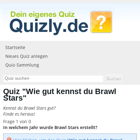
Startseite
Neues Quiz anlegen
Quiz-Sammlung
Quiz "Wie gut kennst du Brawl
Stars"
Kennst du Brawl Stars gut?
Finde es heraus!
Frage 1 von 0
In welchem Jahr wurde Brawl Stars erstellt?