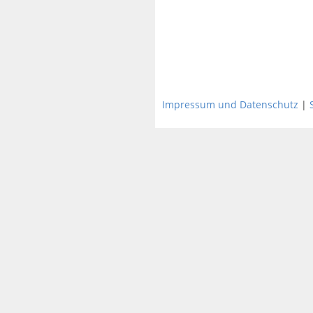
Impressum und Datenschutz
|