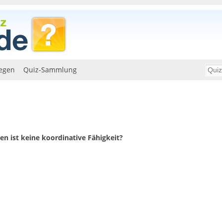
egen
Quiz-Sammlung
en ist keine koordinative Fähigkeit?