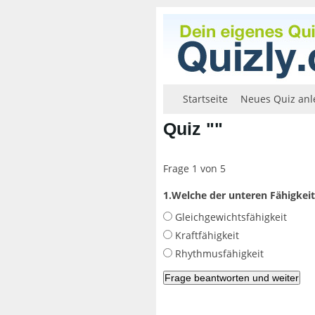
Startseite
Neues Quiz anl
Quiz ""
Frage 1 von 5
1.Welche der unteren Fähigkeit
Gleichgewichtsfähigkeit
Kraftfähigkeit
Rhythmusfähigkeit