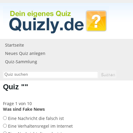
Startseite
Neues Quiz anlegen
Quiz-Sammlung
Quiz ""
Frage 1 von 10
Was sind Fake News
Eine Nachricht die falsch ist
Eine Verhaltensregel im Internet