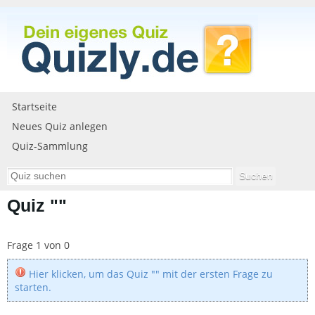
Startseite
Neues Quiz anlegen
Quiz-Sammlung
Quiz ""
Frage 1 von 0
Hier klicken, um das Quiz "
" mit der ersten Frage zu
starten.