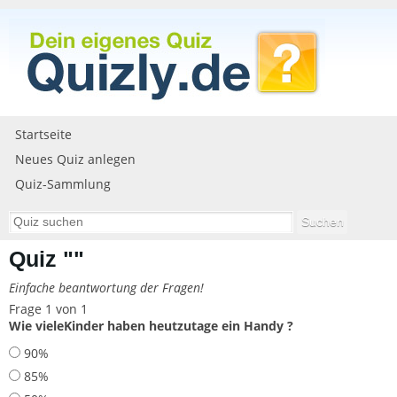
Startseite
Neues Quiz anlegen
Quiz-Sammlung
Quiz ""
Einfache beantwortung der Fragen!
Frage 1 von 1
Wie vieleKinder haben heutzutage ein Handy ?
90%
85%