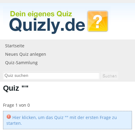
Startseite
Neues Quiz anlegen
Quiz-Sammlung
Quiz ""
Frage 1 von 0
Hier klicken, um das Quiz "
" mit der ersten Frage zu
starten.