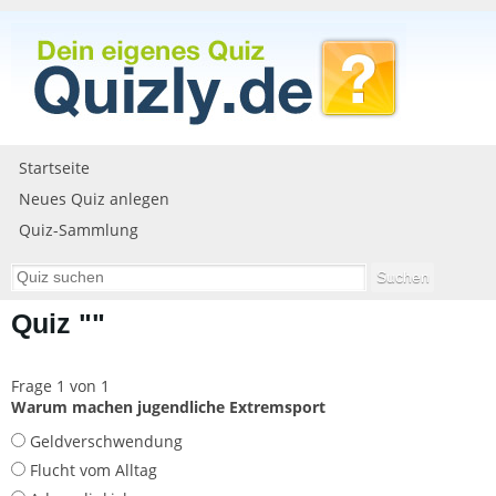
Startseite
Neues Quiz anlegen
Quiz-Sammlung
Quiz ""
Frage 1 von 1
Warum machen jugendliche Extremsport
Geldverschwendung
Flucht vom Alltag