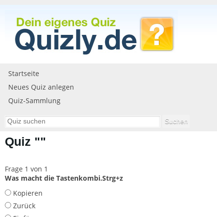
Startseite
Neues Quiz anlegen
Quiz-Sammlung
Quiz ""
Frage 1 von 1
Was macht die Tastenkombi.Strg+z
Kopieren
Zurück