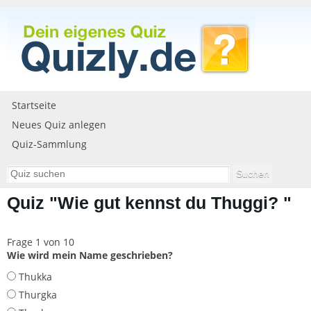
Startseite
Neues Quiz anlegen
Quiz-Sammlung
Quiz "Wie gut kennst du Thuggi? "
Frage 1 von 10
Wie wird mein Name geschrieben?
Thukka
Thurgka