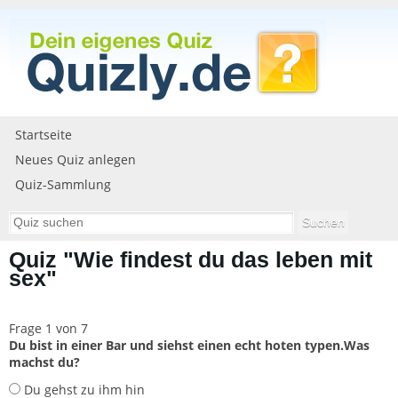
Startseite
Neues Quiz anlegen
Quiz-Sammlung
Quiz "Wie findest du das leben mit
sex"
Frage 1 von 7
Du bist in einer Bar und siehst einen echt hoten typen.Was
machst du?
Du gehst zu ihm hin