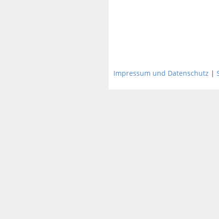
Impressum und Datenschutz
|