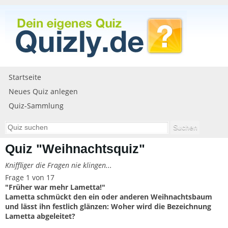
Startseite
Neues Quiz anlegen
Quiz-Sammlung
Quiz "Weihnachtsquiz"
Kniffliger die Fragen nie klingen...
Frage 1 von 17
"Früher war mehr Lametta!"
Lametta schmückt den ein oder anderen Weihnachtsbaum
und lässt ihn festlich glänzen: Woher wird die Bezeichnung
Lametta abgeleitet?