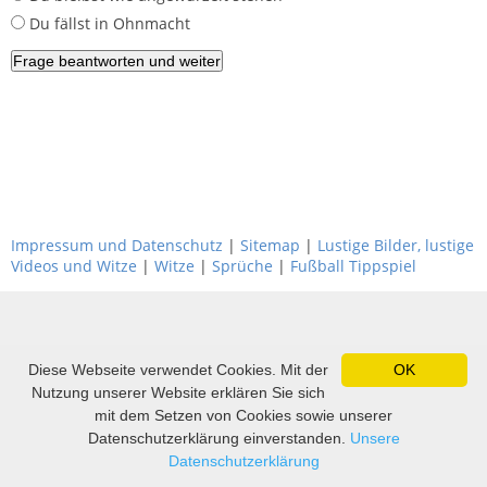
Du fällst in Ohnmacht
Impressum und Datenschutz
|
Sitemap
|
Lustige Bilder, lustige
Videos und Witze
|
Witze
|
Sprüche
|
Fußball Tippspiel
Diese Webseite verwendet Cookies. Mit der
OK
Nutzung unserer Website erklären Sie sich
mit dem Setzen von Cookies sowie unserer
Datenschutzerklärung einverstanden.
Unsere
Datenschutzerklärung