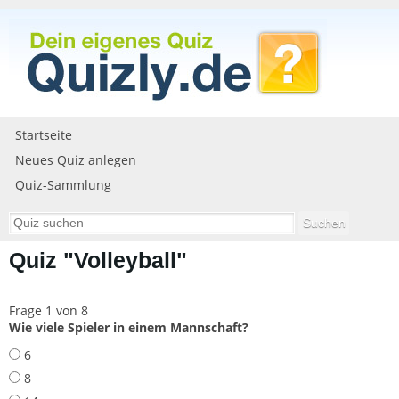
Startseite
Neues Quiz anlegen
Quiz-Sammlung
Quiz "Volleyball"
Frage 1 von 8
Wie viele Spieler in einem Mannschaft?
6
8