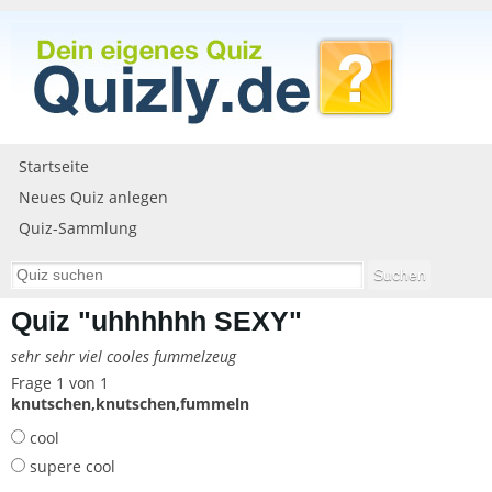
Startseite
Neues Quiz anlegen
Quiz-Sammlung
Quiz "uhhhhhh SEXY"
sehr sehr viel cooles fummelzeug
Frage 1 von 1
knutschen,knutschen,fummeln
cool
supere cool