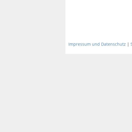
Impressum und Datenschutz
|