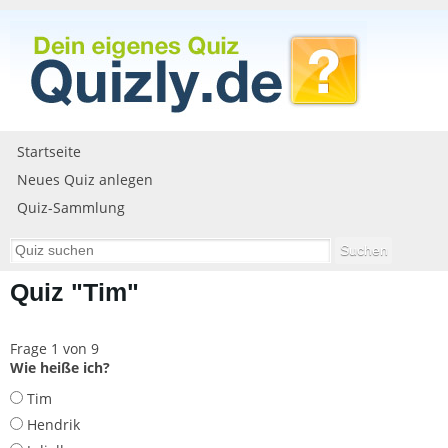
Startseite
Neues Quiz anlegen
Quiz-Sammlung
Quiz "Tim"
Frage 1 von 9
Wie heiße ich?
Tim
Hendrik