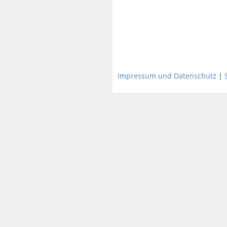
Impressum und Datenschutz
|