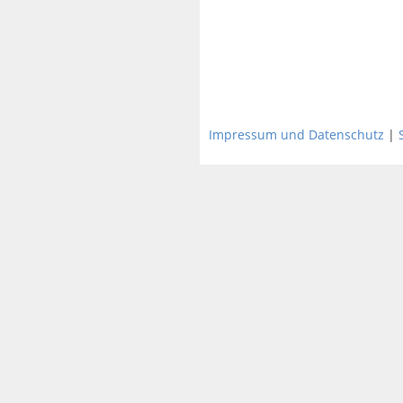
Impressum und Datenschutz
|