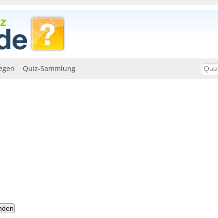
egen
Quiz-Sammlung