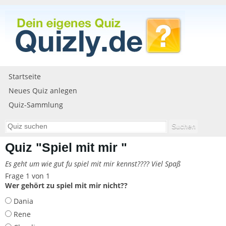
Startseite
Neues Quiz anlegen
Quiz-Sammlung
Quiz "Spiel mit mir "
Es geht um wie gut fu spiel mit mir kennst???? Viel Spaß
Frage 1 von 1
Wer gehört zu spiel mit mir nicht??
Dania
Rene