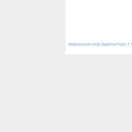
Impressum und Datenschutz
|