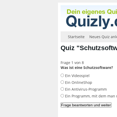
Startseite
Neues Quiz anl
Quiz "Schutzsoft
Frage 1 von 8
Was ist eine Schutzsoftware?
Ein Videospiel
Ein OnlineShop
Ein Antivirus-Programm
Ein Programm, mit dem man m