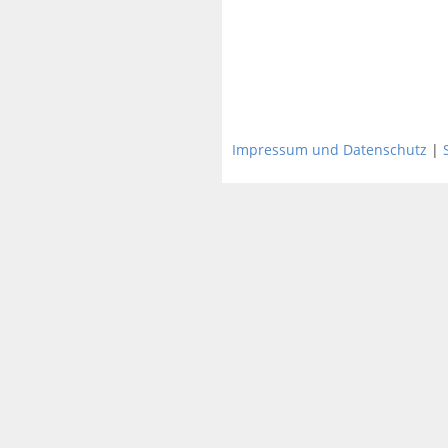
Impressum und Datenschutz
|