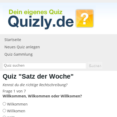
Startseite
Neues Quiz anlegen
Quiz-Sammlung
Quiz "Satz der Woche"
Kennst du die richtige Rechtschreibung?
Frage 1 von 7
Willkommen, Wilkommen oder Willkomen?
Wilkommen
Willkomen