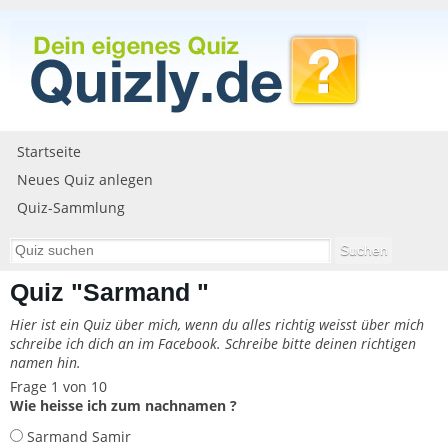
Startseite
Neues Quiz anlegen
Quiz-Sammlung
Quiz "Sarmand "
Hier ist ein Quiz über mich, wenn du alles richtig weisst über mich
schreibe ich dich an im Facebook. Schreibe bitte deinen richtigen
namen hin.
Frage 1 von 10
Wie heisse ich zum nachnamen ?
Sarmand Samir