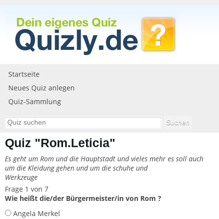
Startseite
Neues Quiz anlegen
Quiz-Sammlung
Quiz "Rom.Leticia"
Es geht um Rom und die Hauptstadt und vieles mehr es soll auch
um die Kleidung gehen und um die schuhe und
Werkzeuge
Frage 1 von 7
Wie heißt die/der Bürgermeister/in von Rom ?
Angela Merkel