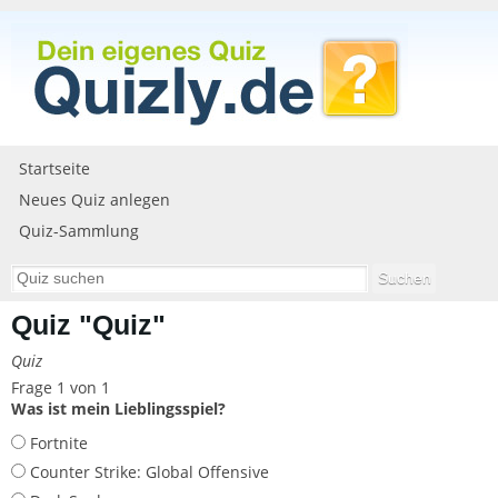
Startseite
Neues Quiz anlegen
Quiz-Sammlung
Quiz "Quiz"
Quiz
Frage 1 von 1
Was ist mein Lieblingsspiel?
Fortnite
Counter Strike: Global Offensive