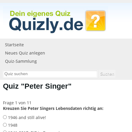
Startseite
Neues Quiz anlegen
Quiz-Sammlung
Quiz "Peter Singer"
Frage 1 von 11
Kreuzen Sie Peter Singers Lebensdaten richtig an:
1946 and still alive!
1948