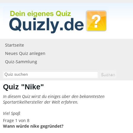
Startseite
Neues Quiz anlegen
Quiz-Sammlung
Quiz "Nike"
In diesem Quiz wirst du einiges über den bekanntesten
Sportartikelhersteller der Welt erfahren.
Viel Spaß
Frage 1 von 8
Wann würde nike gegründet?