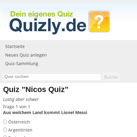
Startseite
Neues Quiz anlegen
Quiz-Sammlung
Quiz "Nicos Quiz"
Lustig aber schwer
Frage 1 von 1
Aus welchem Land kommt Lionel Messi
Österreich
Argentinien