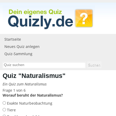
Startseite
Neues Quiz anlegen
Quiz-Sammlung
Quiz "Naturalismus"
Ein Quiz zum Naturalismus
Frage 1 von 6
Worauf beruht der Naturalismus?
Exakte Naturbeobachtung
Tiere