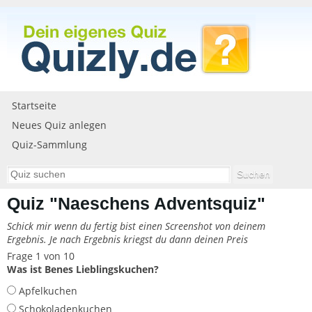
Startseite
Neues Quiz anlegen
Quiz-Sammlung
Quiz "Naeschens Adventsquiz"
Schick mir wenn du fertig bist einen Screenshot von deinem
Ergebnis. Je nach Ergebnis kriegst du dann deinen Preis
Frage 1 von 10
Was ist Benes Lieblingskuchen?
Apfelkuchen
Schokoladenkuchen