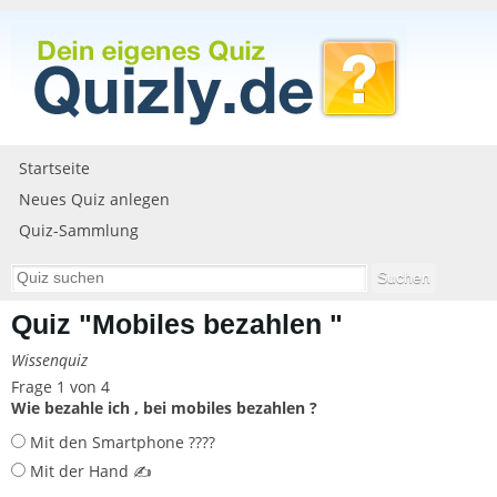
Startseite
Neues Quiz anlegen
Quiz-Sammlung
Quiz "Mobiles bezahlen "
Wissenquiz
Frage 1 von 4
Wie bezahle ich , bei mobiles bezahlen ?
Mit den Smartphone ????
Mit der Hand ✍️