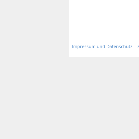
Impressum und Datenschutz
|