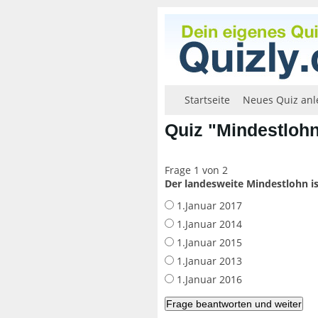
Startseite
Neues Quiz anl
Quiz "Mindestloh
Frage 1 von 2
Der landesweite Mindestlohn ist
1.Januar 2017
1.Januar 2014
1.Januar 2015
1.Januar 2013
1.Januar 2016