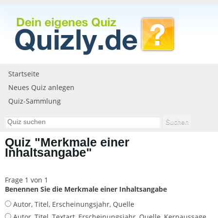
Startseite
Neues Quiz anlegen
Quiz-Sammlung
Quiz "Merkmale einer
Inhaltsangabe"
Frage 1 von 1
Benennen Sie die Merkmale einer Inhaltsangabe
Autor, Titel, Erscheinungsjahr, Quelle
Autor, Titel, Textart, Erscheinungsjahr, Quelle, Kernaussage