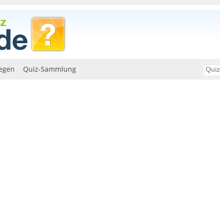
egen
Quiz-Sammlung