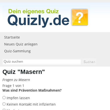
Startseite
Neues Quiz anlegen
Quiz-Sammlung
Quiz "Masern"
Fragen zu Masern
Frage 1 von 1
Was sind Prävention Maßnahmen?
Impfen lassen
Keinen Kontakt mit infizierten