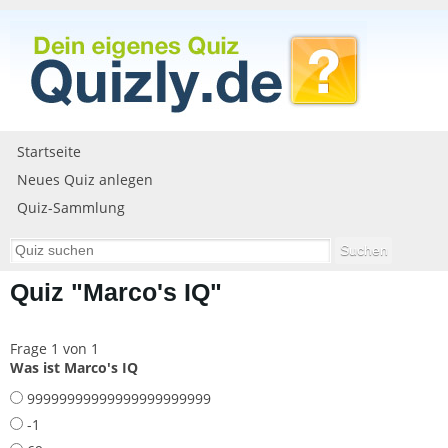
Startseite
Neues Quiz anlegen
Quiz-Sammlung
Quiz "Marco's IQ"
Frage 1 von 1
Was ist Marco's IQ
99999999999999999999999
-1