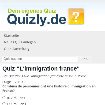
Startseite
Neues Quiz anlegen
Quiz-Sammlung
Quiz "L'immigration france"
Des Questions sur l'immigration française et son histoire
Frage 1 von 3
Combien de personnes ont une histoire d'immigration en
France?
10,2 milions
13,1 millions