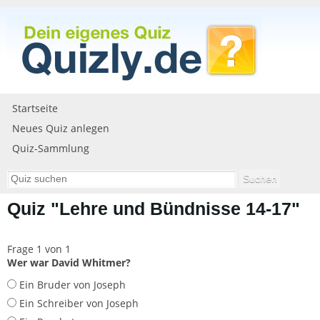
Startseite
Neues Quiz anlegen
Quiz-Sammlung
Quiz "Lehre und Bündnisse 14-17"
Frage 1 von 1
Wer war David Whitmer?
Ein Bruder von Joseph
Ein Schreiber von Joseph