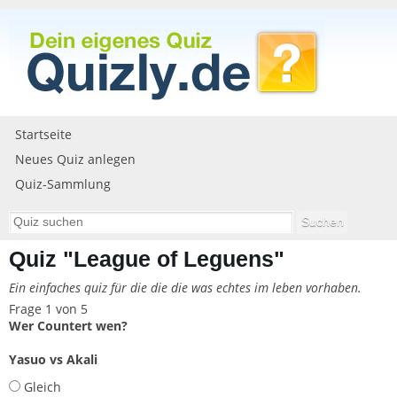
Startseite
Neues Quiz anlegen
Quiz-Sammlung
Quiz "League of Leguens"
Ein einfaches quiz für die die die was echtes im leben vorhaben.
Frage 1 von 5
Wer Countert wen?
Yasuo vs Akali
Gleich