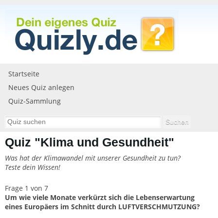
Startseite
Neues Quiz anlegen
Quiz-Sammlung
Quiz "Klima und Gesundheit"
Was hat der Klimawandel mit unserer Gesundheit zu tun?
Teste dein Wissen!
Frage 1 von 7
Um wie viele Monate verkürzt sich die Lebenserwartung
eines Europäers im Schnitt durch LUFTVERSCHMUTZUNG?