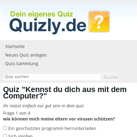
Startseite
Neues Quiz anlegen
Quiz-Sammlung
Quiz "Kennst du dich aus mit dem
Computer?"
ihr müsst einfach nur gut sein in dem quiz
Frage 1 von 4
wie können mich meine eltern vor virusen schützen?
Ein geschütztes programm herrunterladen
Sich impfen