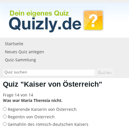
Startseite
Neues Quiz anlegen
Quiz-Sammlung
Quiz "Kaiser von Österreich"
Frage 14 von 14
Was war Maria Theresia nicht.
Regierende Kaiserin von Österreich
Regentin von Österreich
Gemahlin des römisch-deutschen Kaisers