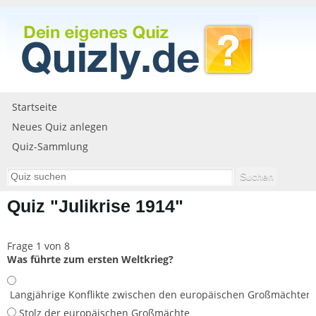
Startseite
Neues Quiz anlegen
Quiz-Sammlung
Quiz "Julikrise 1914"
Frage 1 von 8
Was führte zum ersten Weltkrieg?
Langjährige Konflikte zwischen den europäischen Großmächten
Stolz der europäischen Großmächte