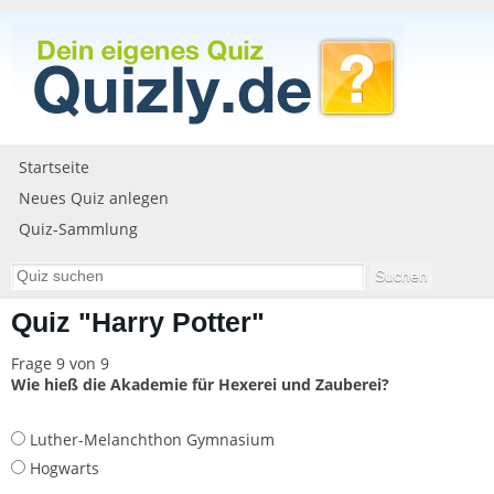
Startseite
Neues Quiz anlegen
Quiz-Sammlung
Quiz "Harry Potter"
Frage 9 von 9
Wie hieß die Akademie für Hexerei und Zauberei?
Luther-Melanchthon Gymnasium
Hogwarts