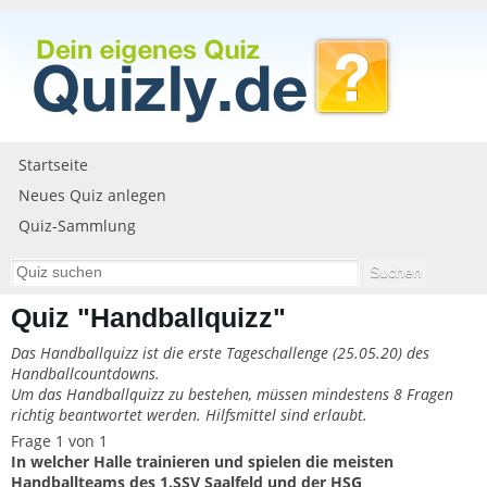
Startseite
Neues Quiz anlegen
Quiz-Sammlung
Quiz "Handballquizz"
Das Handballquizz ist die erste Tageschallenge (25.05.20) des
Handballcountdowns.
Um das Handballquizz zu bestehen, müssen mindestens 8 Fragen
richtig beantwortet werden. Hilfsmittel sind erlaubt.
Frage 1 von 1
In welcher Halle trainieren und spielen die meisten
Handballteams des 1.SSV Saalfeld und der HSG