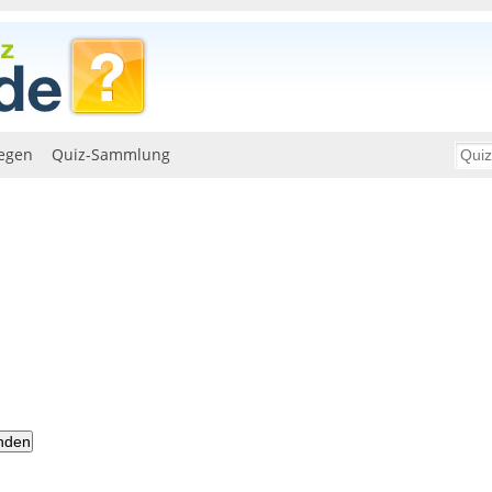
egen
Quiz-Sammlung