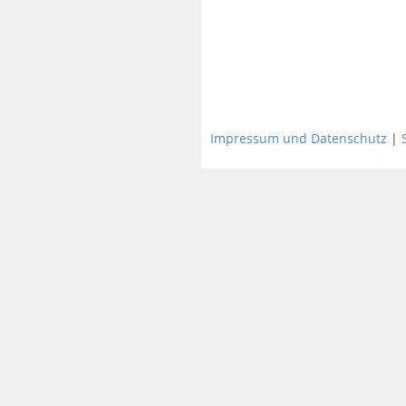
Impressum und Datenschutz
|